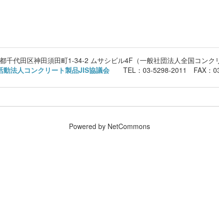
 東京都千代田区神田須田町1-34-2 ムサシビル4F（一般社団法人全国コン
活動法人コンクリート製品JIS協議会
TEL：03-5298-2011 FAX：03
Powered by NetCommons