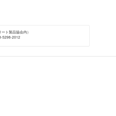
クリート製品協会内）
-5298-2012