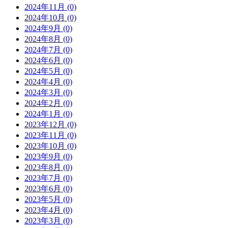
2024年11月 (0)
2024年10月 (0)
2024年9月 (0)
2024年8月 (0)
2024年7月 (0)
2024年6月 (0)
2024年5月 (0)
2024年4月 (0)
2024年3月 (0)
2024年2月 (0)
2024年1月 (0)
2023年12月 (0)
2023年11月 (0)
2023年10月 (0)
2023年9月 (0)
2023年8月 (0)
2023年7月 (0)
2023年6月 (0)
2023年5月 (0)
2023年4月 (0)
2023年3月 (0)