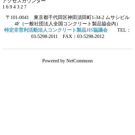
アクセスカウンター
1
6
9
4
3
2
7
〒101-0041 東京都千代田区神田須田町1-34-2 ムサシビル
4F（一般社団法人全国コンクリート製品協会内）
特定非営利活動法人コンクリート製品JIS協議会
TEL：
03-5298-2011 FAX：03-5298-2012
Powered by NetCommons