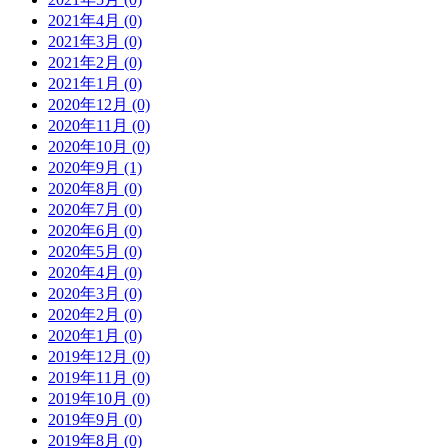
2021年4月 (0)
2021年3月 (0)
2021年2月 (0)
2021年1月 (0)
2020年12月 (0)
2020年11月 (0)
2020年10月 (0)
2020年9月 (1)
2020年8月 (0)
2020年7月 (0)
2020年6月 (0)
2020年5月 (0)
2020年4月 (0)
2020年3月 (0)
2020年2月 (0)
2020年1月 (0)
2019年12月 (0)
2019年11月 (0)
2019年10月 (0)
2019年9月 (0)
2019年8月 (0)