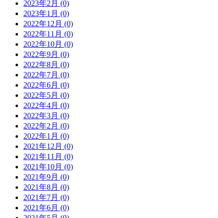
2023年2月 (0)
2023年1月 (0)
2022年12月 (0)
2022年11月 (0)
2022年10月 (0)
2022年9月 (0)
2022年8月 (0)
2022年7月 (0)
2022年6月 (0)
2022年5月 (0)
2022年4月 (0)
2022年3月 (0)
2022年2月 (0)
2022年1月 (0)
2021年12月 (0)
2021年11月 (0)
2021年10月 (0)
2021年9月 (0)
2021年8月 (0)
2021年7月 (0)
2021年6月 (0)
2021年5月 (0)