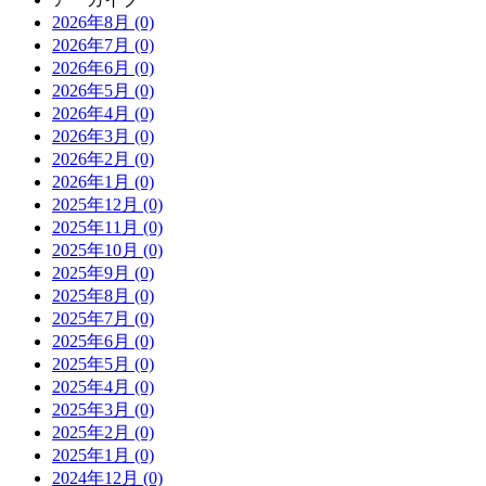
2026年8月 (0)
2026年7月 (0)
2026年6月 (0)
2026年5月 (0)
2026年4月 (0)
2026年3月 (0)
2026年2月 (0)
2026年1月 (0)
2025年12月 (0)
2025年11月 (0)
2025年10月 (0)
2025年9月 (0)
2025年8月 (0)
2025年7月 (0)
2025年6月 (0)
2025年5月 (0)
2025年4月 (0)
2025年3月 (0)
2025年2月 (0)
2025年1月 (0)
2024年12月 (0)