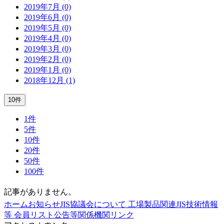
2019年7月 (0)
2019年6月 (0)
2019年5月 (0)
2019年4月 (0)
2019年3月 (0)
2019年2月 (0)
2019年1月 (0)
2018年12月 (1)
10件
1件
5件
10件
20件
50件
100件
記事がありません。
ホーム
お知らせ
JIS協議会について
工場製品関連JIS
技術情報
等
会員リスト
公告等
関係機関リンク