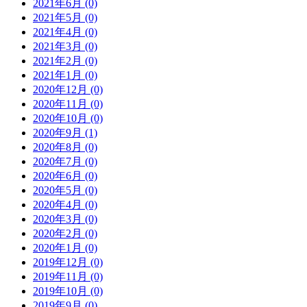
2021年6月 (0)
2021年5月 (0)
2021年4月 (0)
2021年3月 (0)
2021年2月 (0)
2021年1月 (0)
2020年12月 (0)
2020年11月 (0)
2020年10月 (0)
2020年9月 (1)
2020年8月 (0)
2020年7月 (0)
2020年6月 (0)
2020年5月 (0)
2020年4月 (0)
2020年3月 (0)
2020年2月 (0)
2020年1月 (0)
2019年12月 (0)
2019年11月 (0)
2019年10月 (0)
2019年9月 (0)