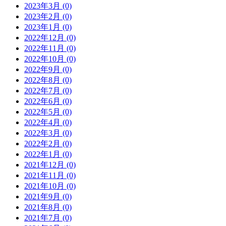
2023年3月 (0)
2023年2月 (0)
2023年1月 (0)
2022年12月 (0)
2022年11月 (0)
2022年10月 (0)
2022年9月 (0)
2022年8月 (0)
2022年7月 (0)
2022年6月 (0)
2022年5月 (0)
2022年4月 (0)
2022年3月 (0)
2022年2月 (0)
2022年1月 (0)
2021年12月 (0)
2021年11月 (0)
2021年10月 (0)
2021年9月 (0)
2021年8月 (0)
2021年7月 (0)