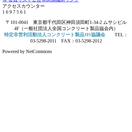
アクセスカウンター
1
6
9
7
5
6
1
〒101-0041 東京都千代田区神田須田町1-34-2 ムサシビル
4F（一般社団法人全国コンクリート製品協会内）
特定非営利活動法人コンクリート製品JIS協議会
TEL：
03-5298-2011 FAX：03-5298-2012
Powered by NetCommons