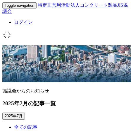
特定非営利活動法人コンクリート製品JIS協
Toggle navigation
議会
ログイン
協議会からのお知らせ
2025年7月の記事一覧
2025年7月
全ての記事