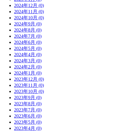
2024年12月 (0)
2024年11月 (0)
2024年10月 (0)
2024年9月 (0)
2024年8月 (0)
2024年7月 (0)
2024年6月 (0)
2024年5月 (0)
2024年4月 (0)
2024年3月 (0)
2024年2月 (0)
2024年1月 (0)
2023年12月 (0)
2023年11月 (0)
2023年10月 (0)
2023年9月 (0)
2023年8月 (0)
2023年7月 (0)
2023年6月 (0)
2023年5月 (0)
2023年4月 (0)