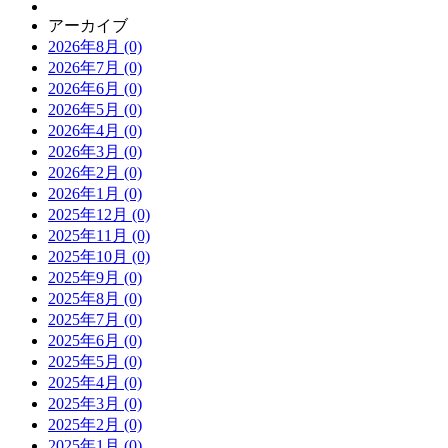
アーカイブ
2026年8月 (0)
2026年7月 (0)
2026年6月 (0)
2026年5月 (0)
2026年4月 (0)
2026年3月 (0)
2026年2月 (0)
2026年1月 (0)
2025年12月 (0)
2025年11月 (0)
2025年10月 (0)
2025年9月 (0)
2025年8月 (0)
2025年7月 (0)
2025年6月 (0)
2025年5月 (0)
2025年4月 (0)
2025年3月 (0)
2025年2月 (0)
2025年1月 (0)