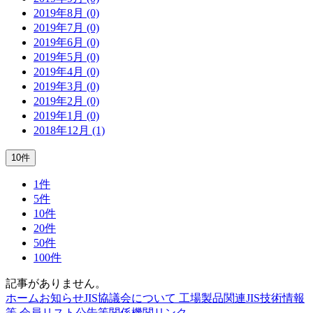
2019年8月 (0)
2019年7月 (0)
2019年6月 (0)
2019年5月 (0)
2019年4月 (0)
2019年3月 (0)
2019年2月 (0)
2019年1月 (0)
2018年12月 (1)
10件
1件
5件
10件
20件
50件
100件
記事がありません。
ホーム
お知らせ
JIS協議会について
工場製品関連JIS
技術情報
等
会員リスト
公告等
関係機関リンク