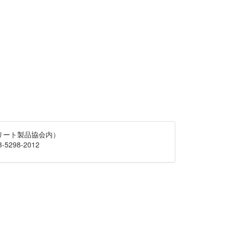
クリート製品協会内）
-5298-2012