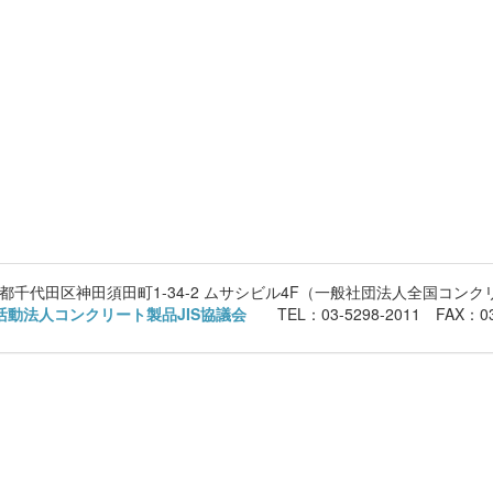
 東京都千代田区神田須田町1-34-2 ムサシビル4F（一般社団法人全国コン
活動法人コンクリート製品JIS協議会
TEL：03-5298-2011 FAX：03