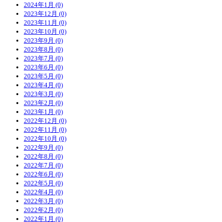
2024年1月 (0)
2023年12月 (0)
2023年11月 (0)
2023年10月 (0)
2023年9月 (0)
2023年8月 (0)
2023年7月 (0)
2023年6月 (0)
2023年5月 (0)
2023年4月 (0)
2023年3月 (0)
2023年2月 (0)
2023年1月 (0)
2022年12月 (0)
2022年11月 (0)
2022年10月 (0)
2022年9月 (0)
2022年8月 (0)
2022年7月 (0)
2022年6月 (0)
2022年5月 (0)
2022年4月 (0)
2022年3月 (0)
2022年2月 (0)
2022年1月 (0)