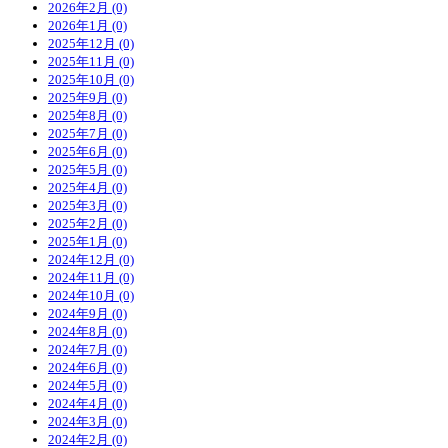
2026年2月 (0)
2026年1月 (0)
2025年12月 (0)
2025年11月 (0)
2025年10月 (0)
2025年9月 (0)
2025年8月 (0)
2025年7月 (0)
2025年6月 (0)
2025年5月 (0)
2025年4月 (0)
2025年3月 (0)
2025年2月 (0)
2025年1月 (0)
2024年12月 (0)
2024年11月 (0)
2024年10月 (0)
2024年9月 (0)
2024年8月 (0)
2024年7月 (0)
2024年6月 (0)
2024年5月 (0)
2024年4月 (0)
2024年3月 (0)
2024年2月 (0)