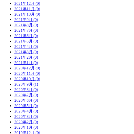
2021年12月 (0)
2021年11月 (0)
2021年10月 (0)
2021年9月 (0)
2021年8月 (0)
2021年7月 (0)
2021年6月 (0)
2021年5月 (0)
2021年4月 (0)
2021年3月 (0)
2021年2月 (0)
2021年1月 (0)
2020年12月 (0)
2020年11月 (0)
2020年10月 (0)
2020年9月 (1)
2020年8月 (0)
2020年7月 (0)
2020年6月 (0)
2020年5月 (0)
2020年4月 (0)
2020年3月 (0)
2020年2月 (0)
2020年1月 (0)
2019年12月 (0)