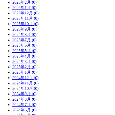
2026年2月 (0)
2026年1月 (0)
2025年12月 (0)
2025年11月 (0)
2025年10月 (0)
2025年9月 (0)
2025年8月 (0)
2025年7月 (0)
2025年6月 (0)
2025年5月 (0)
2025年4月 (0)
2025年3月 (0)
2025年2月 (0)
2025年1月 (0)
2024年12月 (0)
2024年11月 (0)
2024年10月 (0)
2024年9月 (0)
2024年8月 (0)
2024年7月 (0)
2024年6月 (0)