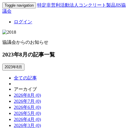
特定非営利活動法人コンクリート製品JIS協
Toggle navigation
議会
ログイン
協議会からのお知らせ
2023年8月の記事一覧
2023年8月
全ての記事
アーカイブ
2026年8月 (0)
2026年7月 (0)
2026年6月 (0)
2026年5月 (0)
2026年4月 (0)
2026年3月 (0)