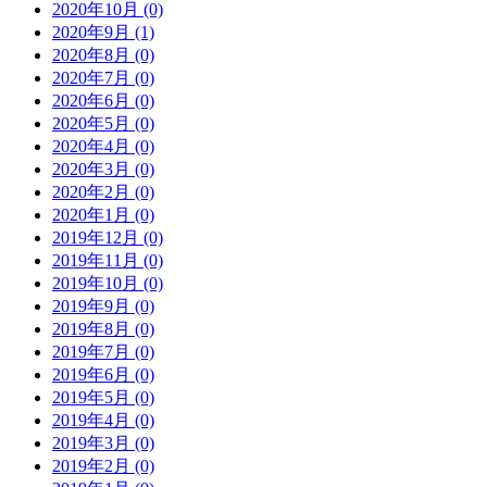
2020年10月 (0)
2020年9月 (1)
2020年8月 (0)
2020年7月 (0)
2020年6月 (0)
2020年5月 (0)
2020年4月 (0)
2020年3月 (0)
2020年2月 (0)
2020年1月 (0)
2019年12月 (0)
2019年11月 (0)
2019年10月 (0)
2019年9月 (0)
2019年8月 (0)
2019年7月 (0)
2019年6月 (0)
2019年5月 (0)
2019年4月 (0)
2019年3月 (0)
2019年2月 (0)