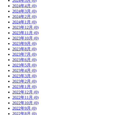
2024年5月 (0)
2024年4月 (0)
2024年3月 (0)
2024年2月 (0)
2024年1月 (0)
2023年12月 (0)
2023年11月 (0)
2023年10月 (0)
2023年9月 (0)
2023年8月 (0)
2023年7月 (0)
2023年6月 (0)
2023年5月 (0)
2023年4月 (0)
2023年3月 (0)
2023年2月 (0)
2023年1月 (0)
2022年12月 (0)
2022年11月 (0)
2022年10月 (0)
2022年9月 (0)
2022年8月 (0)