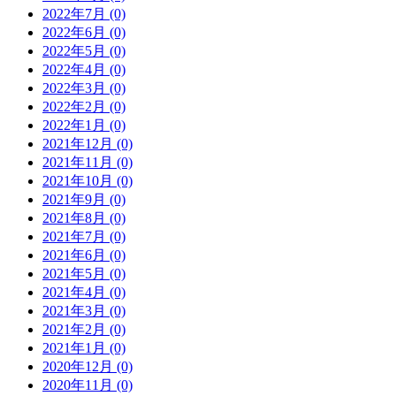
2022年7月 (0)
2022年6月 (0)
2022年5月 (0)
2022年4月 (0)
2022年3月 (0)
2022年2月 (0)
2022年1月 (0)
2021年12月 (0)
2021年11月 (0)
2021年10月 (0)
2021年9月 (0)
2021年8月 (0)
2021年7月 (0)
2021年6月 (0)
2021年5月 (0)
2021年4月 (0)
2021年3月 (0)
2021年2月 (0)
2021年1月 (0)
2020年12月 (0)
2020年11月 (0)