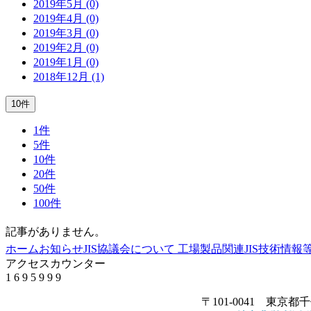
2019年5月 (0)
2019年4月 (0)
2019年3月 (0)
2019年2月 (0)
2019年1月 (0)
2018年12月 (1)
10件
1件
5件
10件
20件
50件
100件
記事がありません。
ホーム
お知らせ
JIS協議会について
工場製品関連JIS
技術情報
アクセスカウンター
1
6
9
5
9
9
9
〒101-0041 東