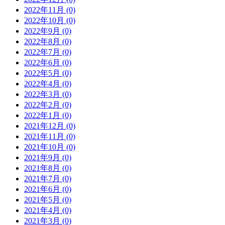
2022年11月 (0)
2022年10月 (0)
2022年9月 (0)
2022年8月 (0)
2022年7月 (0)
2022年6月 (0)
2022年5月 (0)
2022年4月 (0)
2022年3月 (0)
2022年2月 (0)
2022年1月 (0)
2021年12月 (0)
2021年11月 (0)
2021年10月 (0)
2021年9月 (0)
2021年8月 (0)
2021年7月 (0)
2021年6月 (0)
2021年5月 (0)
2021年4月 (0)
2021年3月 (0)