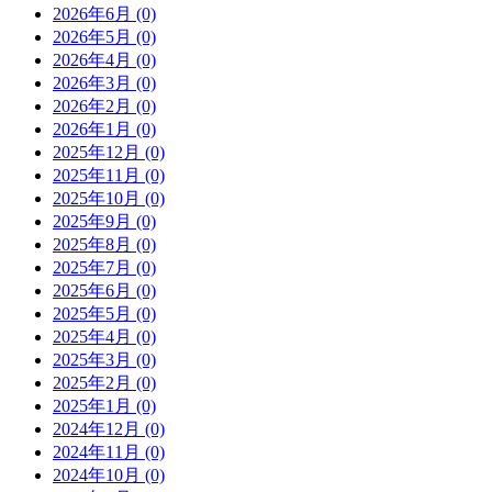
2026年6月 (0)
2026年5月 (0)
2026年4月 (0)
2026年3月 (0)
2026年2月 (0)
2026年1月 (0)
2025年12月 (0)
2025年11月 (0)
2025年10月 (0)
2025年9月 (0)
2025年8月 (0)
2025年7月 (0)
2025年6月 (0)
2025年5月 (0)
2025年4月 (0)
2025年3月 (0)
2025年2月 (0)
2025年1月 (0)
2024年12月 (0)
2024年11月 (0)
2024年10月 (0)