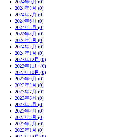
2024年9月 (0)
2024年8月 (0)
2024年7月 (0)
2024年6月 (0)
2024年5月 (0)
2024年4月 (0)
2024年3月 (0)
2024年2月 (0)
2024年1月 (0)
2023年12月 (0)
2023年11月 (0)
2023年10月 (0)
2023年9月 (0)
2023年8月 (0)
2023年7月 (0)
2023年6月 (0)
2023年5月 (0)
2023年4月 (0)
2023年3月 (0)
2023年2月 (0)
2023年1月 (0)
2022年12月 (0)