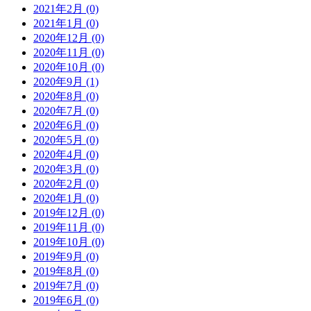
2021年2月 (0)
2021年1月 (0)
2020年12月 (0)
2020年11月 (0)
2020年10月 (0)
2020年9月 (1)
2020年8月 (0)
2020年7月 (0)
2020年6月 (0)
2020年5月 (0)
2020年4月 (0)
2020年3月 (0)
2020年2月 (0)
2020年1月 (0)
2019年12月 (0)
2019年11月 (0)
2019年10月 (0)
2019年9月 (0)
2019年8月 (0)
2019年7月 (0)
2019年6月 (0)