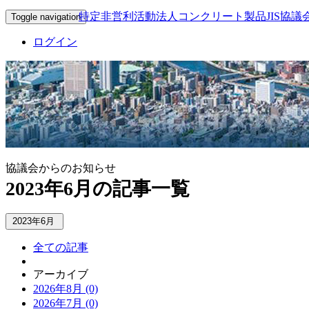
特定非営利活動法人コンクリート製品JIS協議
Toggle navigation
ログイン
協議会からのお知らせ
2023年6月の記事一覧
2023年6月
全ての記事
アーカイブ
2026年8月 (0)
2026年7月 (0)